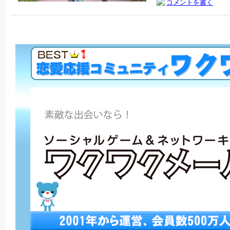
コメントを書く