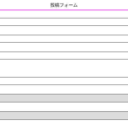
投稿フォーム